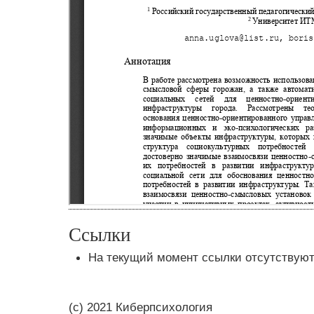
Ссылки
На текущий момент ссылки отсутствуют
(c) 2021 Киберпсихология